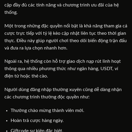
cập đầy đủ các tính năng và chương trình ưu đãi của hệ
thống.
Một trong những đặc quyền nổi bật là khả năng tham gia cá
cược trực tiếp với tỷ lệ kèo cập nhật liên tục theo thời gian
thực. Điều này giúp người chơi theo dõi biến động trận đấu
và đưa ra lựa chọn nhanh hơn.
Ngoài ra, hệ thống còn hỗ trợ giao dịch nạp rút linh hoạt
thông qua nhiều phương thức như ngân hàng, USDT, ví
điện tử hoặc thẻ cào.
Người dùng đăng nhập thường xuyên cũng dễ dàng nhận
các chương trình thưởng độc quyền như:
Thưởng chào mừng thành viên mới.
Hoàn trả cược hàng ngày.
Giftcode sự kiện đặc biệt.