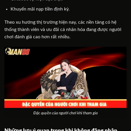
Khuyến mãi nạp tiền định kỳ.
Theo xu hướng thị trường hiện nay, các nền tảng có hệ
thống thành viên và ưu đãi cá nhân hóa đang được người
chơi đánh giá cao hơn rất nhiều.
Đặc quyền của người chơi khi tham gia
Những lưu ý quan trọng khi không đăng nhập