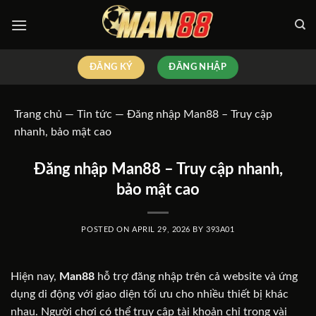
Skip
to
content
ĐĂNG KÝ
ĐĂNG NHẬP
Trang chủ
—
Tin tức
—
Đăng nhập Man88 – Truy cập
nhanh, bảo mật cao
Đăng nhập Man88 – Truy cập nhanh,
bảo mật cao
POSTED ON
APRIL 29, 2026
BY
393A01
Hiện nay,
Man88
hỗ trợ đăng nhập trên cả website và ứng
dụng di động với giao diện tối ưu cho nhiều thiết bị khác
nhau. Người chơi có thể truy cập tài khoản chỉ trong vài