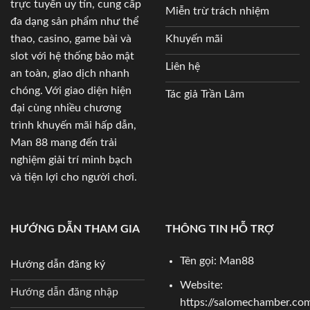
trực tuyến uy tín, cung cấp
Miễn trừ trách nhiệm
đa dạng sản phẩm như thể
Khuyến mãi
thao, casino, game bài và
slot với hệ thống bảo mật
Liên hệ
an toàn, giao dịch nhanh
chóng. Với giao diện hiện
Tác giả Trần Lâm
đại cùng nhiều chương
trình khuyến mãi hấp dẫn,
Man 88 mang đến trải
nghiệm giải trí minh bạch
và tiện lợi cho người chơi.
HƯỚNG DẪN THAM GIA
THÔNG TIN HỖ TRỢ
Tên gọi: Man88
Hướng dẫn đăng ký
Website:
Hướng dẫn đăng nhập
https://salomechamber.co