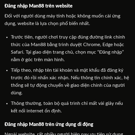
Đăng nhập Man88 trên website
Đối với người dùng máy tính hoặc không muốn cài ứng
dụng, website là lựa chọn phổ biến nhất.
Trước tiên, người chơi truy cập đúng đường link chính
thức của Man88 bằng trình duyệt Chrome, Edge hoặc
Safari. Tại giao diện trang chủ, chọn mục “Đăng nhập”
nằm ở góc trên màn hình.
Tiếp theo, nhập tên tài khoản và mật khẩu đã đăng ký
trước đó rồi nhấn xác nhận. Nếu thông tin chính xác, hệ
thống sẽ tự động chuyển về giao diện chính của người
dùng.
Thông thường, toàn bộ quá trình chỉ mất vài giây nếu
kết nối internet ổn định.
Đăng nhập Man88 trên ứng dụng di động
Ngoài website, rất nhiều người hiện nay ưu tiên sử dụng