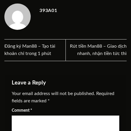
393A01
Đăng ký Man88 – Tạo tài
Rút tiền Man88 – Giao dịch
khoản chỉ trong 1 phút
nhanh, nhận tiền tức thì
Leave a Reply
Your email address will not be published.
Required
fields are marked
*
Comment
*