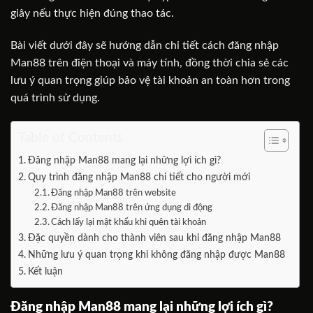
giây nếu thực hiện đúng thao tác.
Bài viết dưới đây sẽ hướng dẫn chi tiết cách đăng nhập
Man88 trên điện thoại và máy tính, đồng thời chia sẻ các
lưu ý quan trọng giúp bảo vệ tài khoản an toàn hơn trong
quá trình sử dụng.
Table of Contents
Đăng nhập Man88 mang lại những lợi ích gì?
Quy trình đăng nhập Man88 chi tiết cho người mới
Đăng nhập Man88 trên website
Đăng nhập Man88 trên ứng dụng di động
Cách lấy lại mật khẩu khi quên tài khoản
Đặc quyền dành cho thành viên sau khi đăng nhập Man88
Những lưu ý quan trọng khi không đăng nhập được Man88
Kết luận
Đăng nhập Man88 mang lại những lợi ích gì?